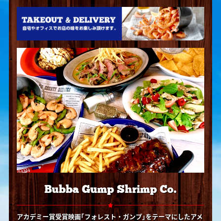
Bubba Gump Shrimp Co.
アカデミー賞受賞映画｢フォレスト・ガンプ｣をテーマにしたアメ