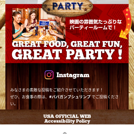
Instagram
みなさまの素敵な投稿をご紹介させていただきます！
ぜひ、お食事の際は、
#ババガンプシュリンプ
でご投稿くださ
い。
USA OFFICIAL WEB
Accessibility Policy