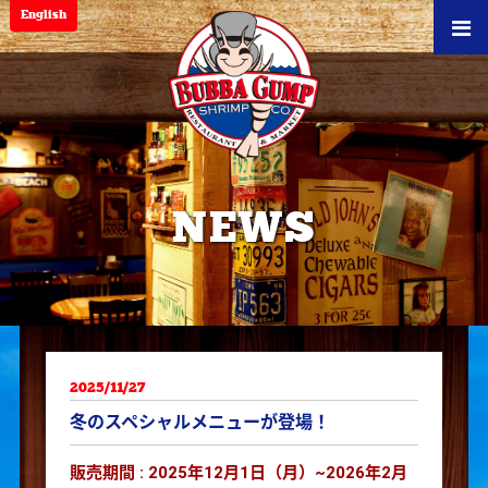
English
NEWS
2025/11/27
冬のスペシャルメニューが登場！
販売期間 : 2025年12月1日（月）~2026年2月