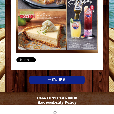
一覧に戻る
USA OFFICIAL WEB
Accessibility Policy